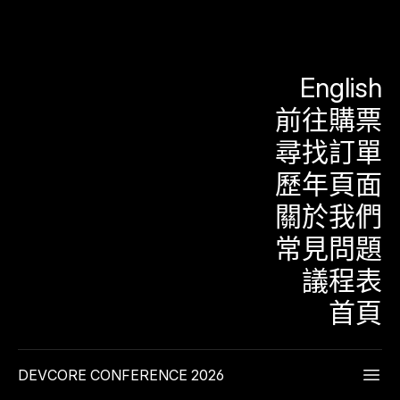
English
前往購票
尋找訂單
歷年頁面
關於我們
常見問題
議程表
首頁
DEVCORE CONFERENCE 2026
主選