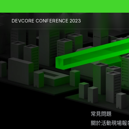
DEVCORE CONFERENCE 2023
常見問題
關於活動現場報