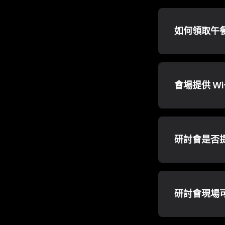
如何領取午
會場提供 Wi-
研討會是否
研討會現場