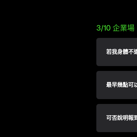
3/10 企業場
若我身體不
最早幾點可
可否說明報