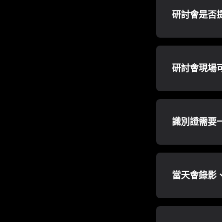
研討會是否
研討會現場
識別證需要
當天會錄影